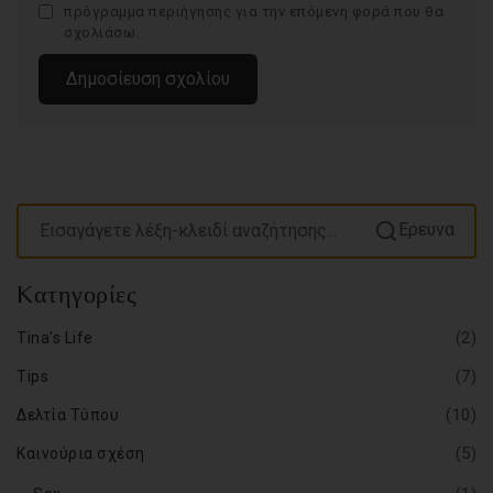
πρόγραμμα περιήγησης για την επόμενη φορά που θα
σχολιάσω.
Ερευνα
Kατηγορίες
(2)
Tina's Life
(7)
Tips
(10)
Δελτία Τύπου
(5)
Καινούρια σχέση