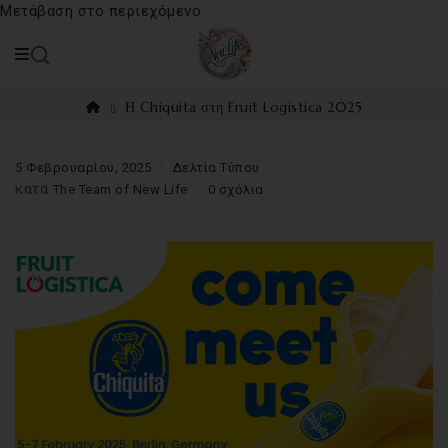
Μετάβαση στο περιεχόμενο
Η Chiquita στη Fruit Logistica 2025
5 Φεβρουαρίου, 2025
Δελτία Τύπου
κατά
The Team of New Life
0 σχόλια