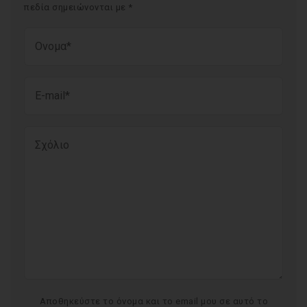
πεδία σημειώνονται με
*
Alter
Αποθηκεύστε το όνομα και το email μου σε αυτό το